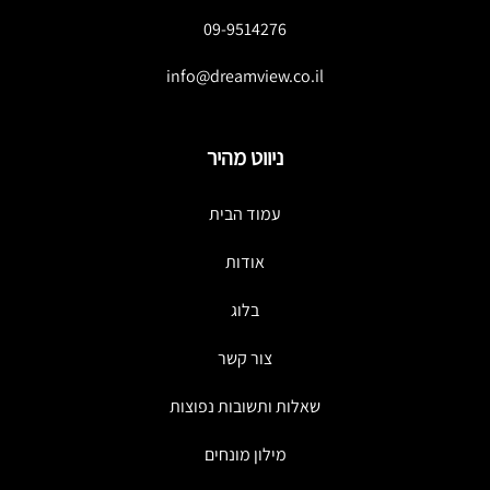
09-9514276
info@dreamview.co.il
ניווט מהיר
עמוד הבית
אודות
בלוג
צור קשר
שאלות ותשובות נפוצות
מילון מונחים