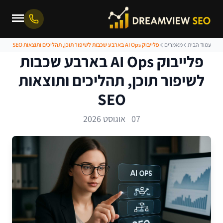
עמוד הבית
מאמרים
פלייבוק AI Ops בארבע שכבות לשיפור תוכן, תהליכים ותוצאות SEO
פלייבוק AI Ops בארבע שכבות
לשיפור תוכן, תהליכים ותוצאות
SEO
07 אוגוסט 2026