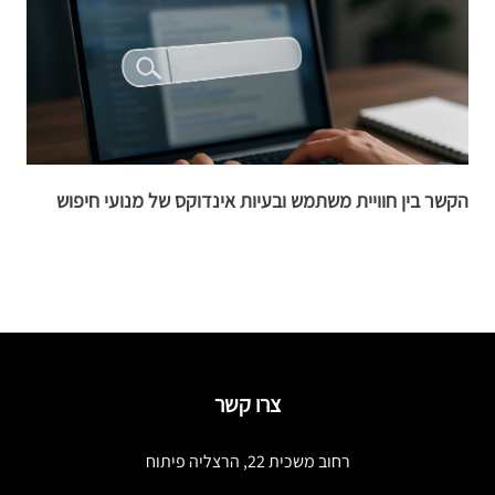
הקשר בין חוויית משתמש ובעיות אינדוקס של מנועי חיפוש
ת
צרו קשר
רחוב משכית 22, הרצליה פיתוח