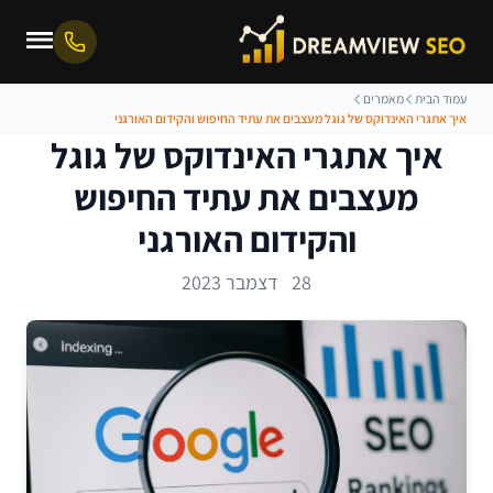
עמוד הבית
מאמרים
איך אתגרי האינדוקס של גוגל מעצבים את עתיד החיפוש והקידום האורגני
איך אתגרי האינדוקס של גוגל
מעצבים את עתיד החיפוש
והקידום האורגני
28 דצמבר 2023