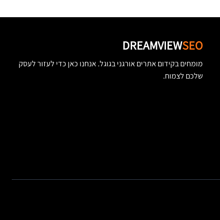
DREAMVIEW
SEO
מומחים בקידום אתרים אורגני בגוגל. אנחנו כאן כדי לעזור לעסק
שלכם לצמוח.