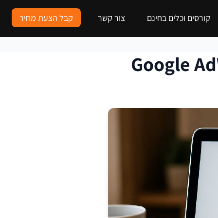
קורסים וכלים בחינם
צור קשר
קבל הצעת מחיר