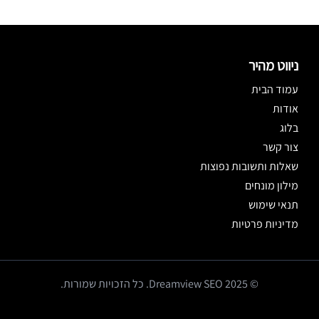
ניווט מהיר
עמוד הבית
אודות
בלוג
צור קשר
שאלות ותשובות נפוצות
מילון מונחים
תנאי שימוש
מדיניות פרטיות
© 2025 Dreamview SEO. כל הזכויות שמורות.