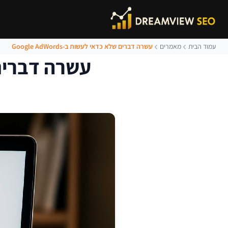
עמוד הבית
מאמרים
עשרה דברים שלא כדאי לעשות ב-Google AdWords
עשרה דברים שלא 