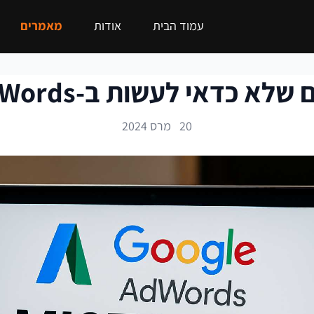
עמוד הבית
אודות
מאמרים
כדאי לעשות ב-Google AdWords
20 מרס 2024