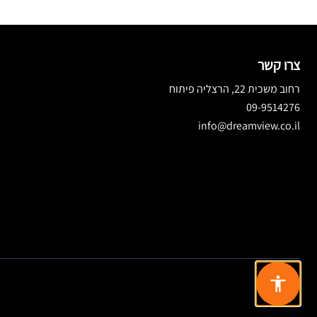
צרו קשר
רחוב משכית 22, הרצליה פיתוח
09-9514276
info@dreamview.co.il