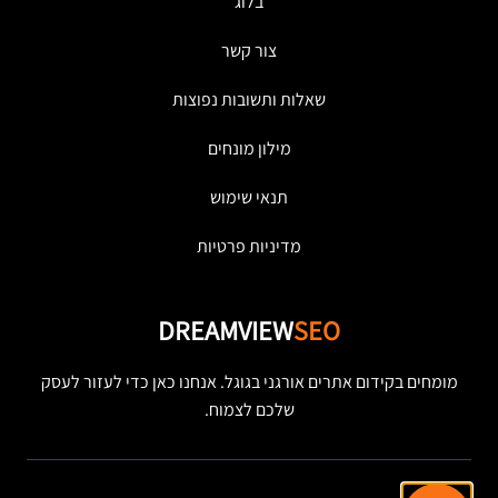
בלוג
צור קשר
שאלות ותשובות נפוצות
מילון מונחים
תנאי שימוש
מדיניות פרטיות
DREAMVIEW
SEO
מומחים בקידום אתרים אורגני בגוגל. אנחנו כאן כדי לעזור לעסק
שלכם לצמוח.