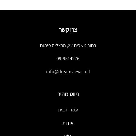
צרו קשר
רחוב משכית 22, הרצליה פיתוח
09-9514276
info@dreamview.co.il
ניווט מהיר
עמוד הבית
אודות