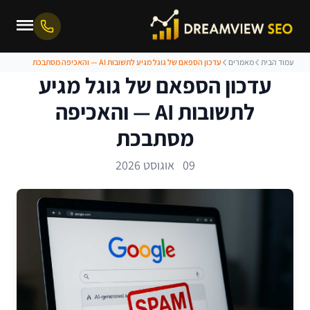
עמוד הבית
מאמרים
עדכון הספאם של גוגל מגיע לתשובות AI — והאכיפה מסתבכת
עדכון הספאם של גוגל מגיע
לתשובות AI — והאכיפה
מסתבכת
09 אוגוסט 2026