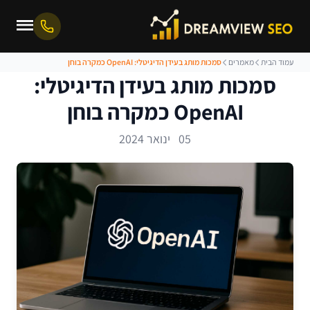
עמוד הבית
מאמרים
סמכות מותג בעידן הדיגיטלי: OpenAI כמקרה בוחן
סמכות מותג בעידן הדיגיטלי:
OpenAI כמקרה בוחן
05 ינואר 2024