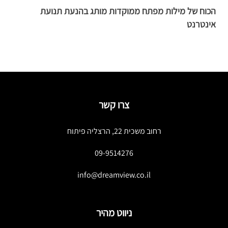
הכוח של מילות מפתח ממוקדות מותג בהנעת תנועת
כ
אינטרנט
צרו קשר
רחוב משכית 22, הרצליה פיתוח
09-9514276
info@dreamview.co.il
ניווט מהיר