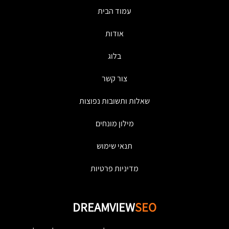
עמוד הבית
אודות
בלוג
צור קשר
שאלות ותשובות נפוצות
מילון מונחים
תנאי שימוש
מדיניות פרטיות
DREAMVIEW
SEO