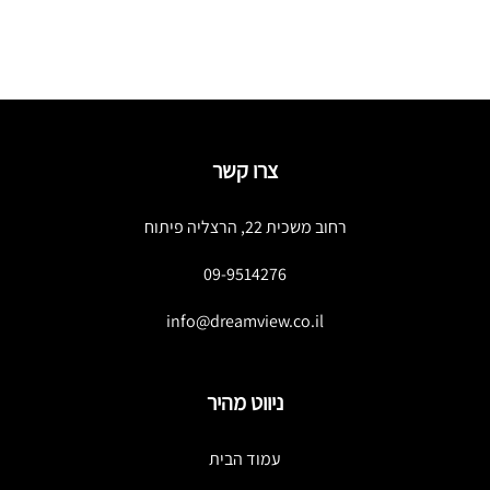
צרו קשר
רחוב משכית 22, הרצליה פיתוח
09-9514276
info@dreamview.co.il
ניווט מהיר
עמוד הבית