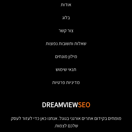
אודות
בלוג
צור קשר
שאלות ותשובות נפוצות
מילון מונחים
תנאי שימוש
מדיניות פרטיות
DREAMVIEW
SEO
מומחים בקידום אתרים אורגני בגוגל. אנחנו כאן כדי לעזור לעסק
שלכם לצמוח.