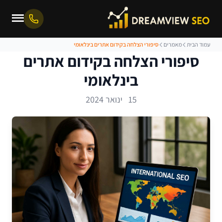
עמוד הבית
מאמרים
סיפורי הצלחה בקידום אתרים בינלאומי
סיפורי הצלחה בקידום אתרים
בינלאומי
15 ינואר 2024