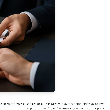
לבדוק, איזה מוצר להשוות, על איזה שירות לסמוך, ולעיתים גם ממי לקנות.