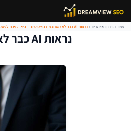
עמוד הבית
מאמרים
נראות AI כבר לא מסתכמת בציטוטים — היא הופכת לעסקאות
נראות AI כבר לא מסתכמת בציטוטים — היא הופכת לעסקאות