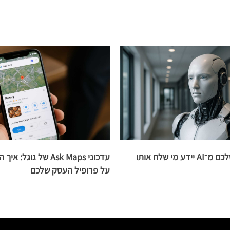
 מי שלח אותו
עדכוני Ask Maps של גוג
על פרופיל העסק שלכם