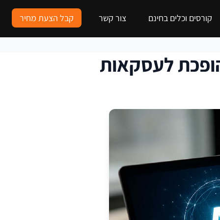
קורסים וכלים בחינם
צור קשר
קבל הצעת מחיר