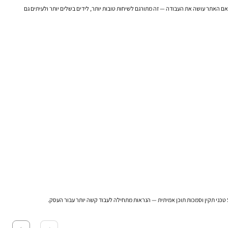
 ואם האתר עושה את העבודה — זה מתורגם לשיחות טובות יותר, לידים בשלים יותר ולעיתים גם