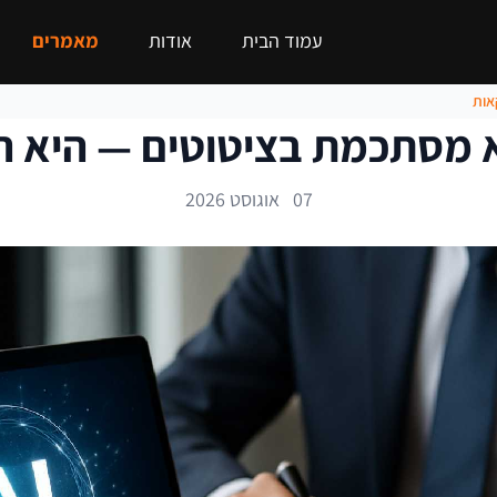
עמוד הבית
אודות
מאמרים
07 אוגוסט 2026