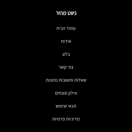
ניווט מהיר
עמוד הבית
אודות
בלוג
צור קשר
שאלות ותשובות נפוצות
מילון מונחים
תנאי שימוש
מדיניות פרטיות