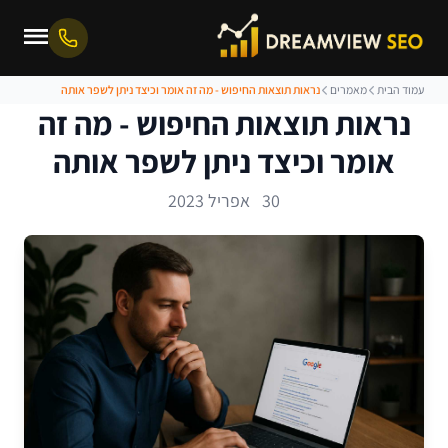
עמוד הבית
מאמרים
נראות תוצאות החיפוש - מה זה אומר וכיצד ניתן לשפר אותה
נראות תוצאות החיפוש - מה זה
אומר וכיצד ניתן לשפר אותה
30 אפריל 2023