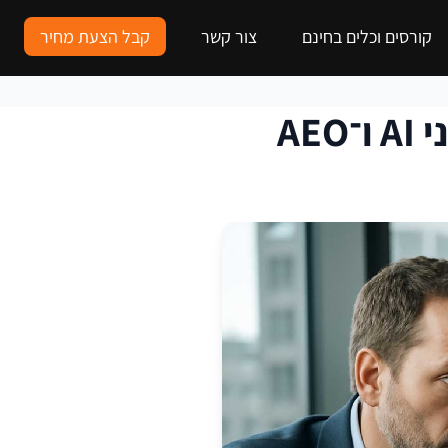
קורסים וכלים בחינם
צור קשר
קבל הצעת מחיר