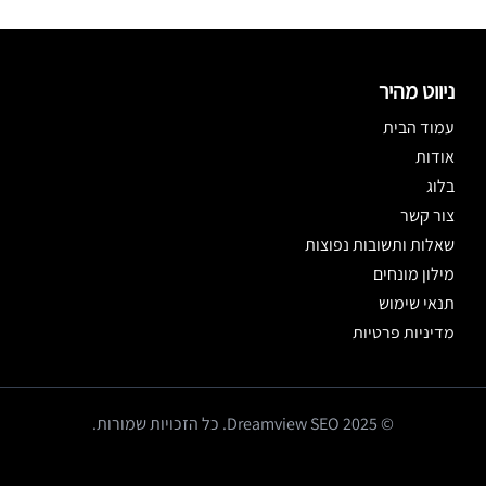
ניווט מהיר
עמוד הבית
אודות
בלוג
צור קשר
שאלות ותשובות נפוצות
מילון מונחים
תנאי שימוש
מדיניות פרטיות
© 2025 Dreamview SEO. כל הזכויות שמורות.