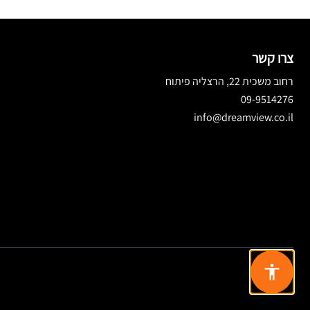
צרו קשר
רחוב משכית 22, הרצליה פיתוח
09-9514276
info@dreamview.co.il