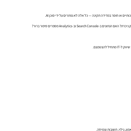
להצטמצם.