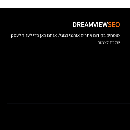
DREAMVIEW
SEO
מומחים בקידום אתרים אורגני בגוגל. אנחנו כאן כדי לעזור לעסק
שלכם לצמוח.