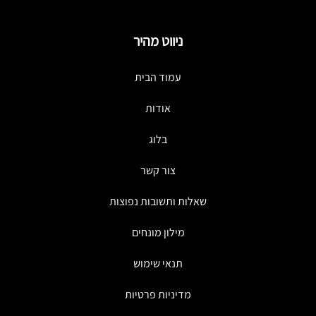
ניווט מהיר
עמוד הבית
אודות
בלוג
צור קשר
שאלות ותשובות נפוצות
מילון מונחים
תנאי שימוש
מדיניות פרטיות