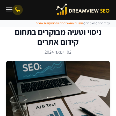
עמוד הבית
מאמרים
ניסוי וטעיה מבוקרים בתחום קידום אתרים
ניסוי וטעיה מבוקרים בתחום
קידום אתרים
02 ינואר 2024