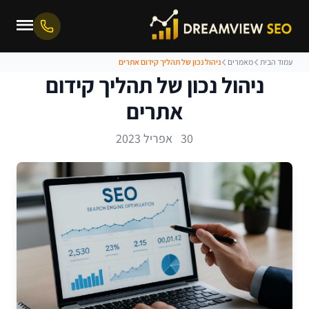
עמוד הבית
מאמרים
ניהול נכון של תהליך קידום אתרים
ניהול נכון של תהליך קידום
אתרים
30 אפריל 2023