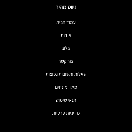
ניווט מהיר
עמוד הבית
אודות
בלוג
צור קשר
שאלות ותשובות נפוצות
מילון מונחים
תנאי שימוש
מדיניות פרטיות