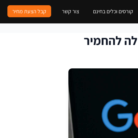
קורסים וכלים בחינם
צור קשר
קבל הצעת מחיר