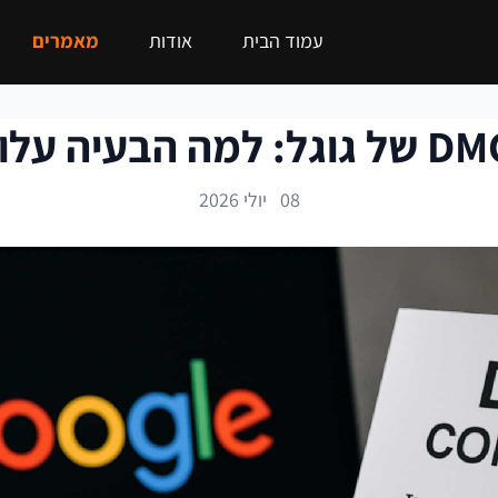
עמוד הבית
אודות
מאמרים
08 יולי 2026