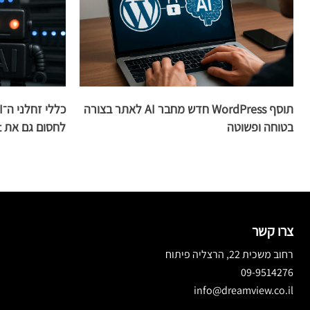
תוסף WordPress חדש מחבר AI לאתר בצורה
בטוחה ופשוטה
לחסום גם את Googlebot
צרו קשר
רחוב משכית 22, הרצליה פיתוח
09-9514276
info@dreamview.co.il