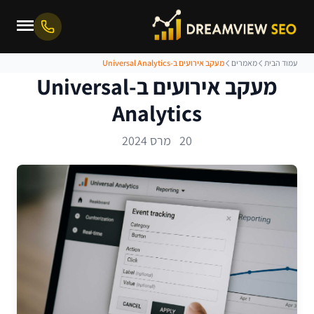
עמוד הבית
מאמרים
מעקב אירועים ב-Universal Analytics
מעקב אירועים ב-Universal
Analytics
20 מרס 2024