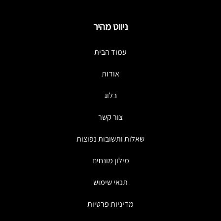
ניווט מהיר
עמוד הבית
אודות
בלוג
צור קשר
שאלות ותשובות נפוצות
מילון מונחים
תנאי שימוש
מדיניות פרטיות