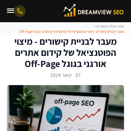
עמוד הבית
מאמרים
מעבר לבניית קישורים - מיצוי הפוטנציאל של קידום אתרים אורגני בגוגל Off-Page
מעבר לבניית קישורים - מיצוי
הפוטנציאל של קידום אתרים
אורגני בגוגל Off-Page
07 ינואר 2024