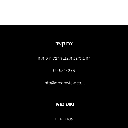
צרו קשר
רחוב משכית 22, הרצליה פיתוח
09-9514276
info@dreamview.co.il
ניווט מהיר
עמוד הבית