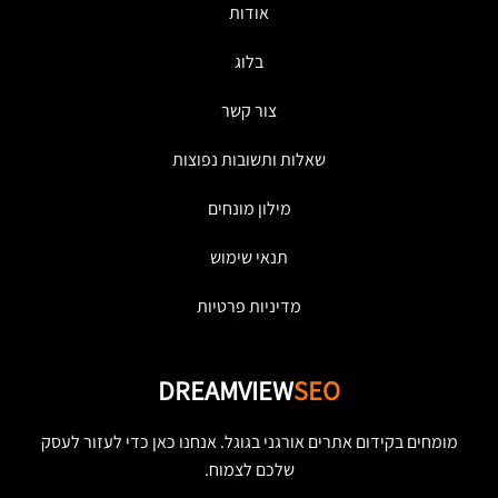
אודות
בלוג
צור קשר
שאלות ותשובות נפוצות
מילון מונחים
תנאי שימוש
מדיניות פרטיות
DREAMVIEW
SEO
מומחים בקידום אתרים אורגני בגוגל. אנחנו כאן כדי לעזור לעסק
שלכם לצמוח.