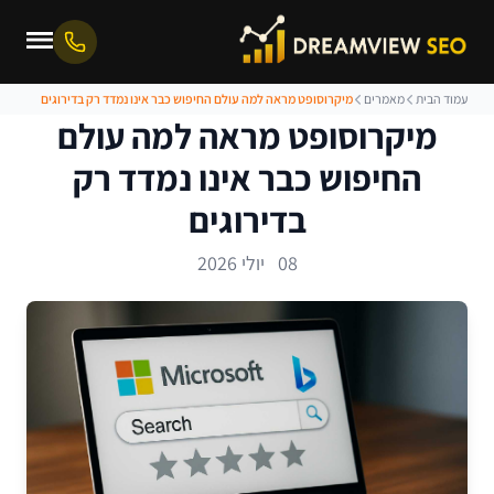
עמוד הבית
מאמרים
מיקרוסופט מראה למה עולם החיפוש כבר אינו נמדד רק בדירוגים
מיקרוסופט מראה למה עולם
החיפוש כבר אינו נמדד רק
בדירוגים
08 יולי 2026