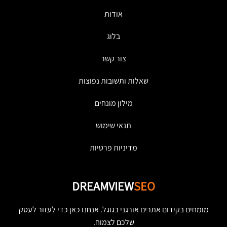
אודות
בלוג
צור קשר
שאלות ותשובות נפוצות
מילון מונחים
תנאי שימוש
מדיניות פרטיות
DREAMVIEW
SEO
מומחים בקידום אתרים אורגני בגוגל. אנחנו כאן כדי לעזור לעסק
שלכם לצמוח.