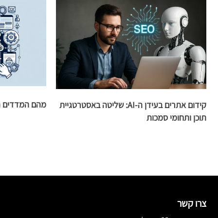
מהם המדדים הח
קידום אתרים בעידן ה-AI: שליטה באסטרטגיית
תוכן ותחומי סמכות
צרו קשר