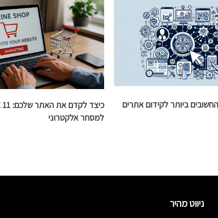
שובים ביותר לקידום אתרים
כיצ
למסחר אלקטרוני
ניווט מהיר