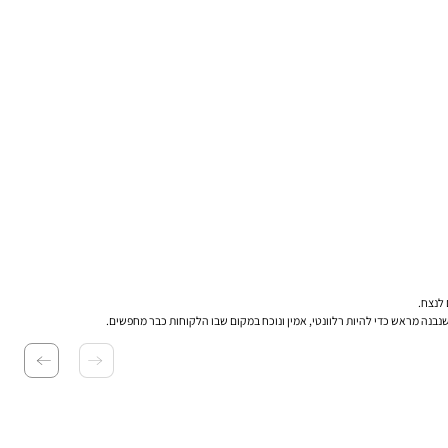
 שנבנה מראש כדי להיות רלוונטי, אמין ונוכח במקום שבו הלקוחות כבר מחפשים.