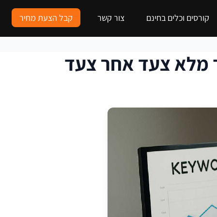
קורסים וכלים בחינם
צור קשר
קבל הצעת מחיר