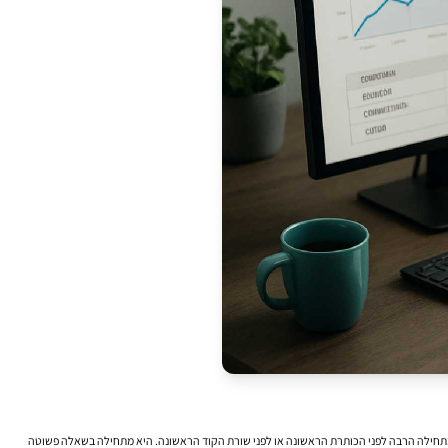
יה מתחילה הרבה לפני הכותרת הראשונה או לפני שורת הקוד הראשונה. היא מתחילה בשאלה פשוטה