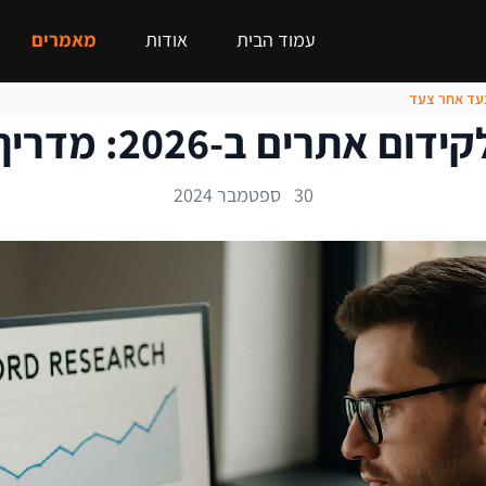
עמוד הבית
אודות
מאמרים
20: מדריך מלא צעד אחר צעד
30 ספטמבר 2024