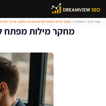
עמוד הבית
מאמרים
מחקר מילות מפתח לקידום אתרים ב-2026: מדריך מלא צעד אחר צעד
מחקר מילות מפתח לקידום אתרים ב-26