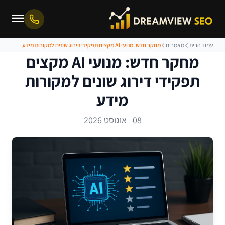
עמוד הבית
מאמרים
מחקר חדש: מנועי AI מקצים תפקידי דירוג שונים למקורות מידע
מחקר חדש: מנועי AI מקצים
תפקידי דירוג שונים למקורות
מידע
08 אוגוסט 2026