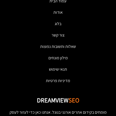
עמוד הבית
אודות
בלוג
צור קשר
שאלות ותשובות נפוצות
מילון מונחים
תנאי שימוש
מדיניות פרטיות
DREAMVIEW
SEO
מומחים בקידום אתרים אורגני בגוגל. אנחנו כאן כדי לעזור לעסק