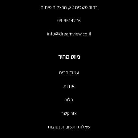
רחוב משכית 22, הרצליה פיתוח
09-9514276
info@dreamview.co.il
ניווט מהיר
עמוד הבית
אודות
בלוג
צור קשר
שאלות ותשובות נפוצות