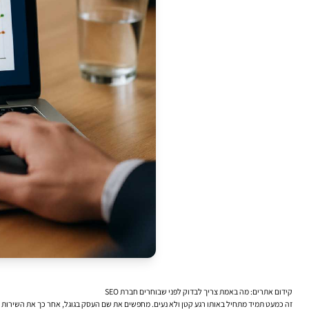
קידום אתרים: מה באמת צריך לבדוק לפני שבוחרים חברת SEO
זה כמעט תמיד מתחיל באותו רגע קטן ולא נעים. מחפשים את שם העסק בגוגל, אחר כך את השירות ה