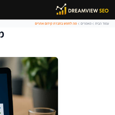
עמוד הבית
מאמרים
מה לחפש בחברת קידום אתרים
מ