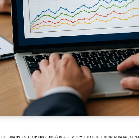
מרכזי, ואז את הביטוי שבו הייתם בטוחים שתופיעו — ואתם לא שם. המתחרים כן. חלקם עם אתר פחות 