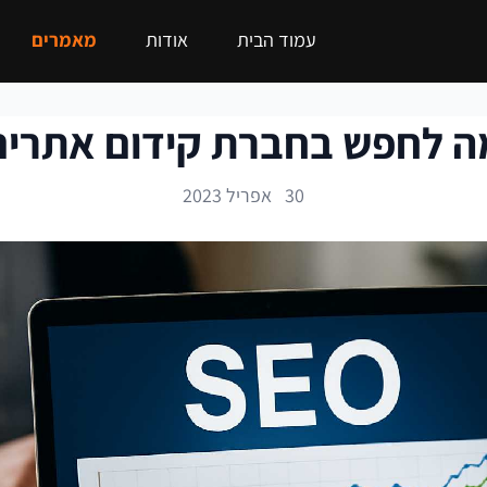
עמוד הבית
אודות
מאמרים
ה לחפש בחברת קידום אתרים
30 אפריל 2023