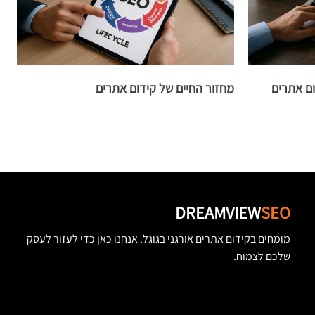
ום אתרים
מחזור החיים של קידום אתרים
נ
נ
DREAMVIEW
SEO
מומחים בקידום אתרים אורגני בגוגל. אנחנו כאן כדי לעזור לעסק
שלכם לצמוח.