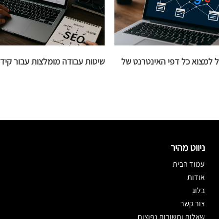
גל למצוא כל דפי האינטרנט של
שיטות עבודה מומלצות עבור קיד
ניווט מהיר
עמוד הבית
אודות
בלוג
צור קשר
שאלות ותשובות נפוצות