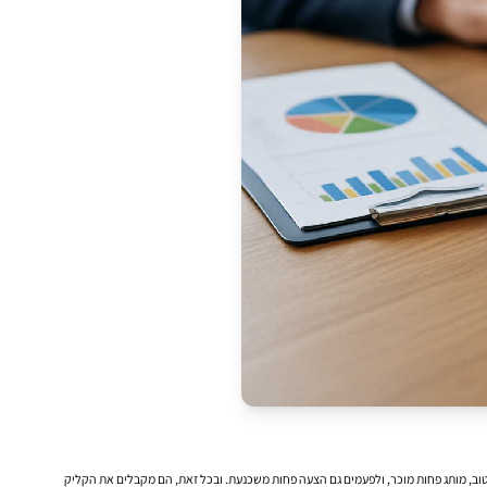
טוב, מותג פחות מוכר, ולפעמים גם הצעה פחות משכנעת. ובכל זאת, הם מקבלים את הקליק