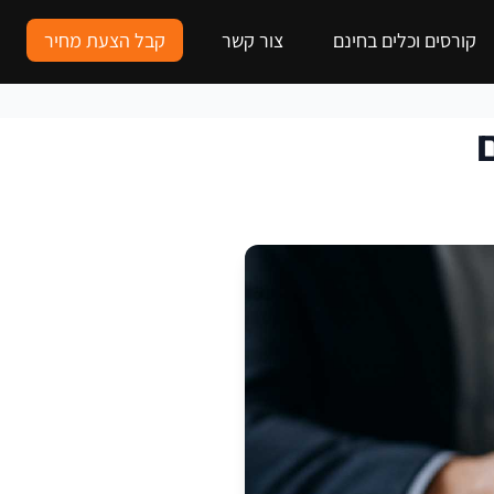
קורסים וכלים בחינם
צור קשר
קבל הצעת מחיר