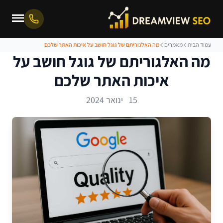
עמוד הבית
מאמרים
מה האלגוריתם של גוגל חושב על איכות האתר שלכם
מה האלגוריתם של גוגל חושב על
איכות האתר שלכם
15 ינואר 2024