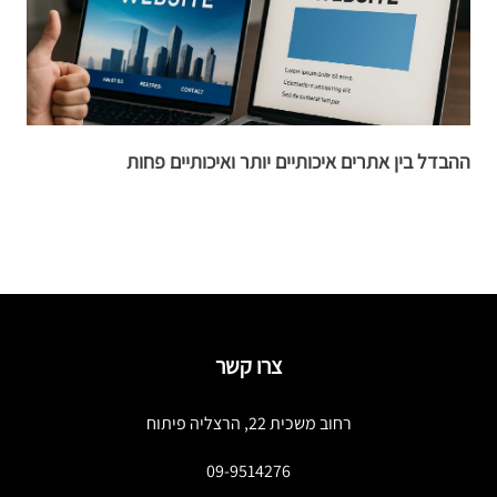
ההבדל בין אתרים איכותיים יותר ואיכותיים פחות
מ
צרו קשר
רחוב משכית 22, הרצליה פיתוח
09-9514276