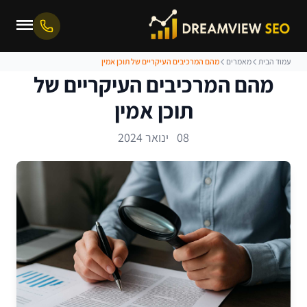
עמוד הבית
מאמרים
מהם המרכיבים העיקריים של תוכן אמין
מהם המרכיבים העיקריים של
תוכן אמין
08 ינואר 2024