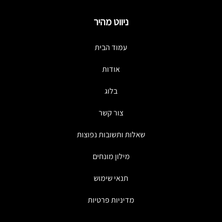
ניווט מהיר
עמוד הבית
אודות
בלוג
צור קשר
שאלות ותשובות נפוצות
מילון מונחים
תנאי שימוש
מדיניות פרטיות