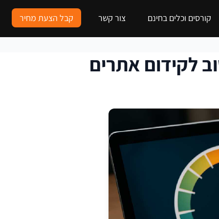
קורסים וכלים בחינם
צור קשר
קבל הצעת מחיר
ב לקידום אתרים