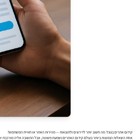
קידום אתרים בגוגל: מה חשוב יותר לדירוגים ולתוצאות — מהירות האתר או חוויית המשתמש?
אחת השאלות הנפוצות ביותר בעולם קידום האתרים נשמעת פשוטה, אבל התשובה אליה מורכבת יותר