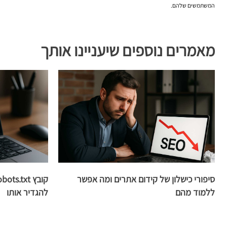
המשתמשים שלהם.
מאמרים נוספים שיעניינו אותך
סיפורי כישלון של קידום אתרים ומה אפשר
ללמוד מהם
להגדיר אותו