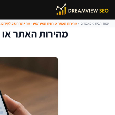
עמוד הבית
מאמרים
מהירות האתר או חווית המשתמש - מה יותר חשוב לקידום 
מהירות האתר או 