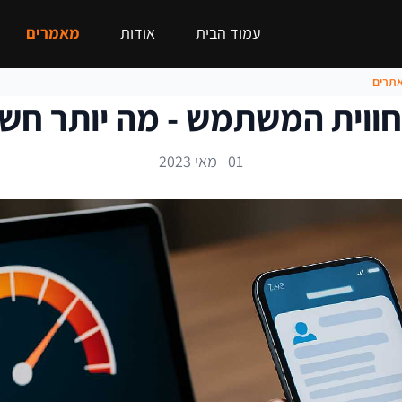
עמוד הבית
אודות
מאמרים
אתרים
חווית המשתמש - מה יותר חשו
01 מאי 2023