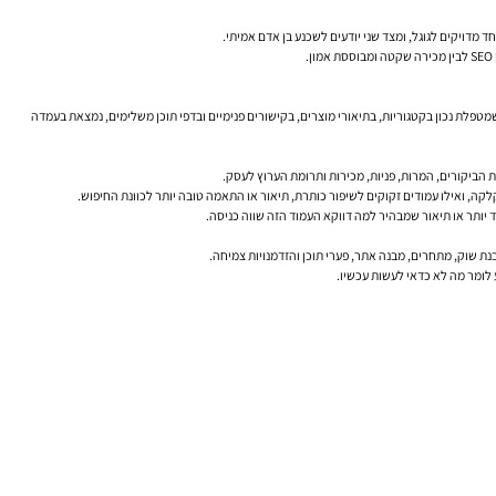
 מדויקים לגוגל, ומצד שני יודעים לשכנע בן אדם אמיתי.
שמטפלת נכון בקטגוריות, בתיאורי מוצרים, בקישורים פנימיים ובדפי תוכן משלימים, נמצאת בעמדה
ע לומר מה לא כדאי לעשות עכשיו.