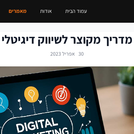
עמוד הבית
אודות
מאמרים
מדריך מקוצר לשיווק דיגיטלי
30 אפריל 2023