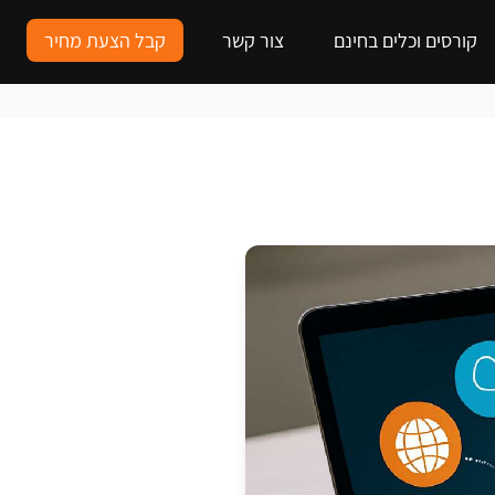
קורסים וכלים בחינם
צור קשר
קבל הצעת מחיר