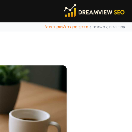
עמוד הבית
מאמרים
מדריך מקוצר לשיווק דיגיטלי