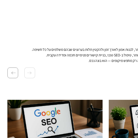
ותר, לבנות אמון לאורך זמן ולהקטין תלות בערוצים שבהם משלמים על כל חשיפה.
 ומדידה עקבית.
א רק מחפש מיקומים — הוא בונה נכס.