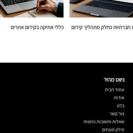
 חברתיות כחלק מתהליך קידום
כללי אתיקה בקידום אתרים
ניווט מהיר
עמוד הבית
אודות
בלוג
צור קשר
שאלות ותשובות נפוצות
מילון מונחים