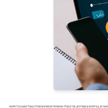
צרים, בצילומים ובקמפיינים, ועדיין מגלה שהמתחרים מופיעים מעליה בגוגל כמעט בכל חיפוש