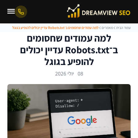
עמוד הבית
מאמרים
למה עמודים שחסומים ב־Robots.txt עדיין יכולים להופיע בגוגל
למה עמודים שחסומים
ב־Robots.txt עדיין יכולים
להופיע בגוגל
08 יולי 2026