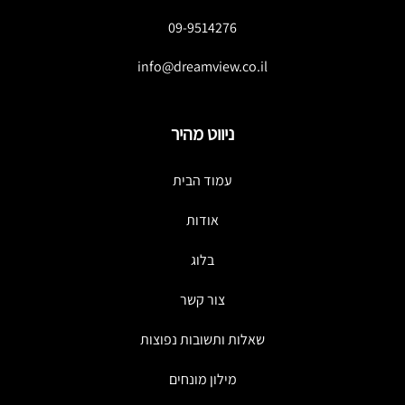
09-9514276
info@dreamview.co.il
ניווט מהיר
עמוד הבית
אודות
בלוג
צור קשר
שאלות ותשובות נפוצות
מילון מונחים