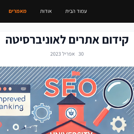
עמוד הבית
אודות
מאמרים
קידום אתרים לאוניברסיטה
30 אפריל 2023