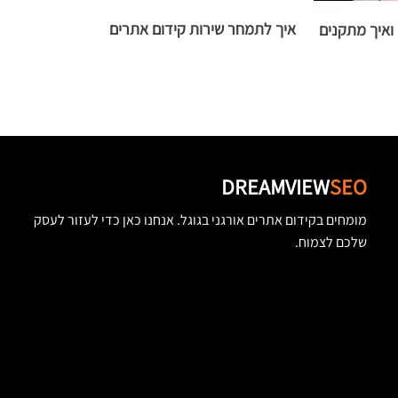
איך לתמחר שירות קידום אתרים
ואיך מתקנים
כ
DREAMVIEW
SEO
מומחים בקידום אתרים אורגני בגוגל. אנחנו כאן כדי לעזור לעסק
שלכם לצמוח.