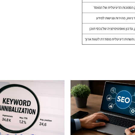
 הסמכות הדיגיטלית של המוסד
 ניווט, מהירות ונגישות למידע
, עדכון ואופטימיזציה של נכסי תוכן
 תשתית דיגיטלית מסודרת לטווח ארוך