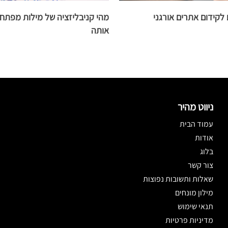
מהי קניבליזציה של מילות מפתח 
אותה
ניווט מהיר
עמוד הבית
אודות
בלוג
צור קשר
שאלות ותשובות נפוצות
מילון מונחים
תנאי שימוש
מדיניות פרטיות