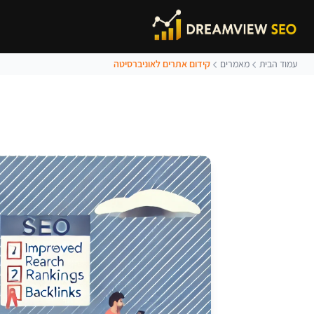
עמוד הבית
מאמרים
קידום אתרים לאוניברסיטה