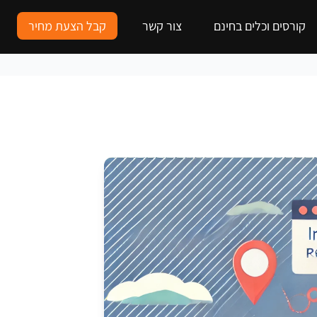
קורסים וכלים בחינם
צור קשר
קבל הצעת מחיר