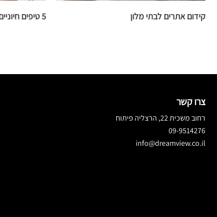
קידום אתרים לבתי מלון
5 טיפים חיוניים לקידום אתרים אורגני
צרו קשר
רחוב משכית 22, הרצליה פיתוח
09-9514276
info@dreamview.co.il