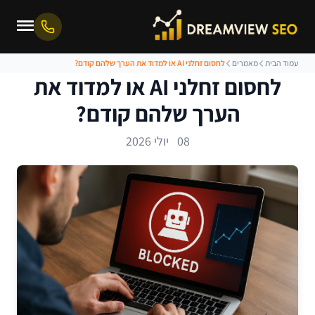
עמוד הבית
מאמרים
לחסום זחלני AI או למדוד את הערך שלהם קודם?
לחסום זחלני AI או למדוד את
הערך שלהם קודם?
08 יולי 2026