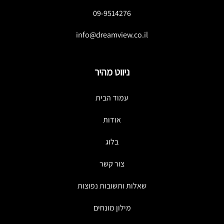
09-9514276
info@dreamview.co.il
ניווט מהיר
עמוד הבית
אודות
בלוג
צור קשר
שאלות ותשובות נפוצות
מילון מונחים