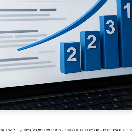
 הפרסום נראים סבירים — אבל איכות הפניות לא תמיד עומדת בציפיות. במקביל, האתר קיים, לפעמים אפי