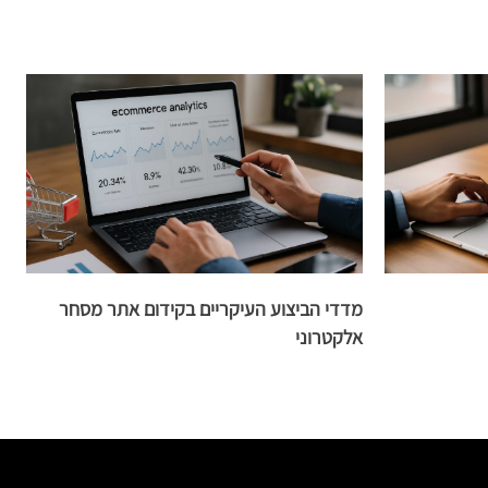
מדדי הביצוע העיקריים בקידום אתר מסחר
ק
אלקטרוני