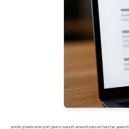
לו מושקע, אבל בגוגל הוא כמעט לא מורגש. לא בעמוד הראשון, לא בביטויים החשובים, ולעיתים