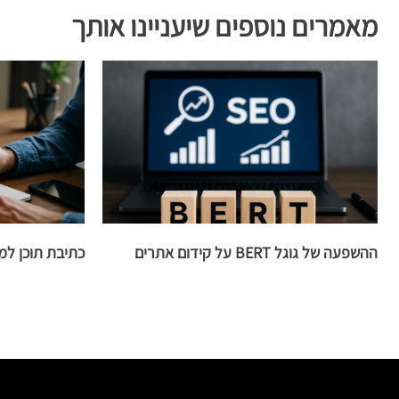
מאמרים נוספים שיעניינו אותך
ההשפעה של גוגל BERT על קידום אתרים
כתיבת תוכן למ