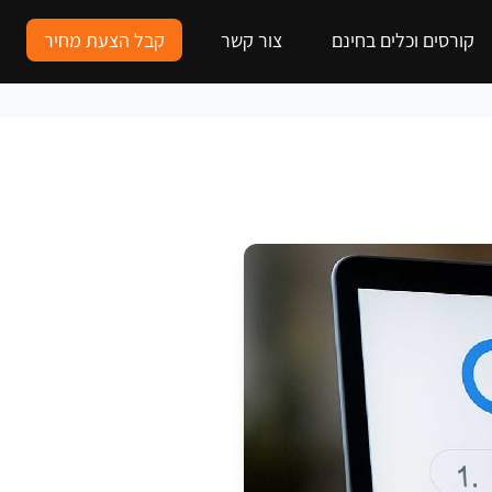
קורסים וכלים בחינם
צור קשר
קבל הצעת מחיר