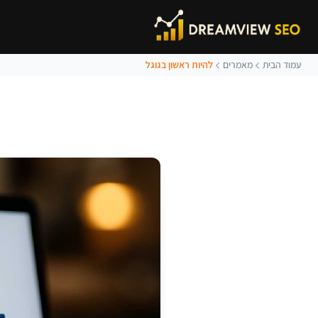
עמוד הבית
מאמרים
להיות ראשון בגוגל