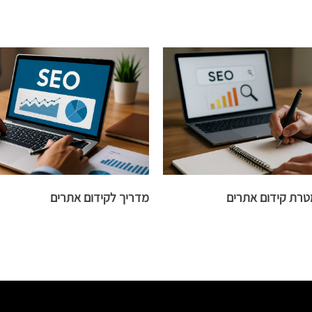
טרת קידום אתרים
מדריך לקידום אתרים