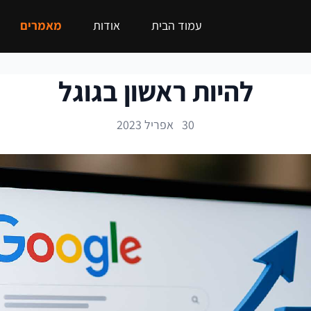
עמוד הבית
אודות
מאמרים
להיות ראשון בגוגל
30 אפריל 2023