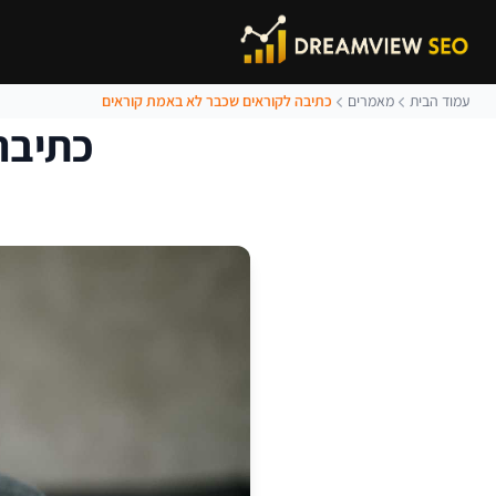
עמוד הבית
מאמרים
כתיבה לקוראים שכבר לא באמת קוראים
כתיבה