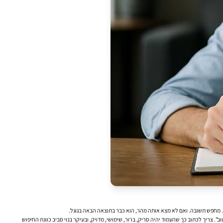
. מחפש תשובה. ואם לא מצא אותה מהר, הוא כבר בתוצאה הבאה בגוגל.
”. צריך לכתוב כך שהעמוד יהיה סריק, ברור, שימושי, מדויק, ובעיקר בנוי סביב כוונת החיפוש