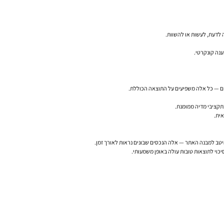
ה לדעת, לעשות או להשוות.
נה קונקרטי.
ית.
היטב למבנה האתר — אלה הנכסים שבונים נראות לאורך זמן.