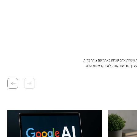
ערך גם בעוד שנה, לא רק בשבוע הבא.