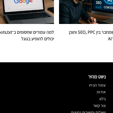
הבריף החדש שמחבר בין SEO, PPC ותוכן
יכולים להופיע בגוגל
ניווט מהיר
עמוד הבית
אודות
בלוג
צור קשר
שאלות ותשובות נפוצות