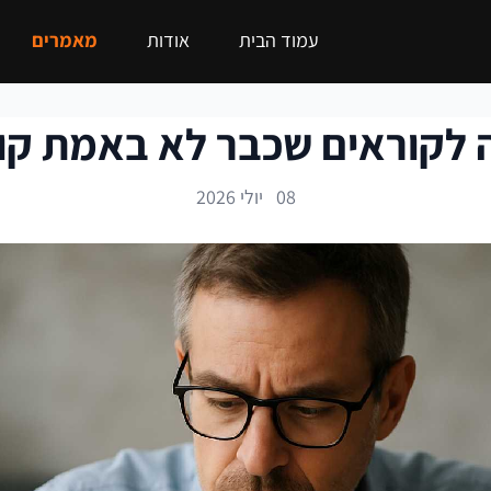
עמוד הבית
אודות
מאמרים
 לקוראים שכבר לא באמת קו
08 יולי 2026