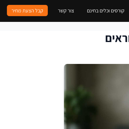
קורסים וכלים בחינם
צור קשר
קבל הצעת מחיר
ראים