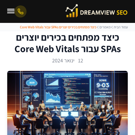
עמוד הבית
מאמרים
כיצד מפתחים בכירים יוצרים SPAs עבור Core Web Vitals
כיצד מפתחים בכירים יוצרים
SPAs עבור Core Web Vitals
12 ינואר 2024