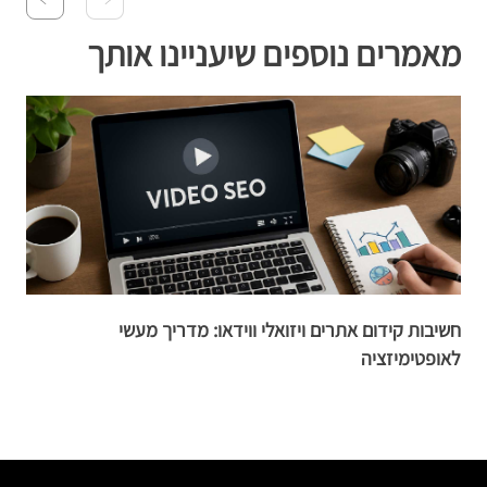
מאמרים נוספים שיעניינו אותך
חשיבות קידום אתרים ויזואלי ווידאו: מדריך מעשי
מ
לאופטימיזציה
מ