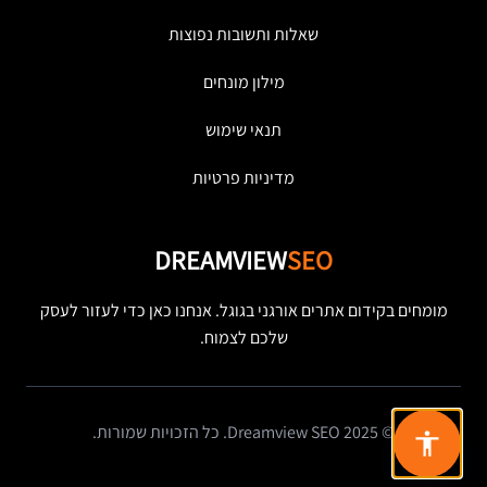
שאלות ותשובות נפוצות
מילון מונחים
תנאי שימוש
מדיניות פרטיות
DREAMVIEW
SEO
מומחים בקידום אתרים אורגני בגוגל. אנחנו כאן כדי לעזור לעסק
שלכם לצמוח.
© 2025 Dreamview SEO. כל הזכויות שמורות.