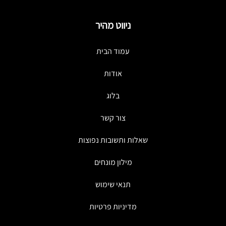
ניווט מהיר
עמוד הבית
אודות
בלוג
צור קשר
שאלות ותשובות נפוצות
מילון מונחים
תנאי שימוש
מדיניות פרטיות