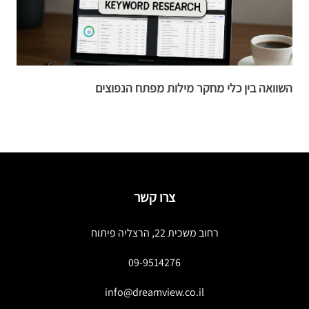
השוואה בין כלי מחקר מילות מפתח הנפוצים
ק
צרו קשר
רחוב משכית 22, הרצליה פיתוח
09-9514276
info@dreamview.co.il