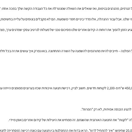
"
ע הזמן להפוך את דוחות ה-קידום אתרים שלנו מסיכום טכני של פעולות לנרטיב עסקי שמדגים ערך, מצדי
כל המלצה – חייבים להיות מתורגמים להשפעה על השורה התחתונה. בואו נפרק איך עושים את זה בכל חלק