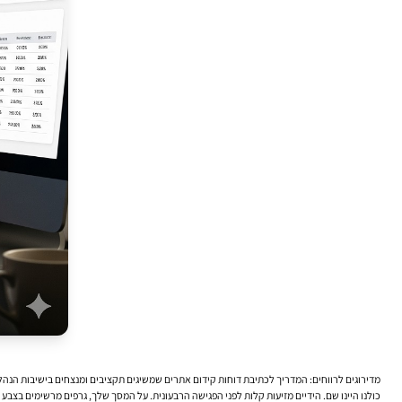
מדירוגים לרווחים: המדריך לכתיבת דוחות קידום אתרים שמשיגים תקציבים ומנצחים בישיבות הנה