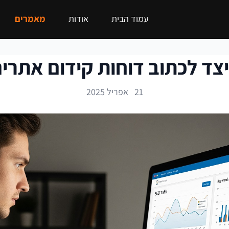
עמוד הבית
אודות
מאמרים
צד לכתוב דוחות קידום אתרי
21 אפריל 2025