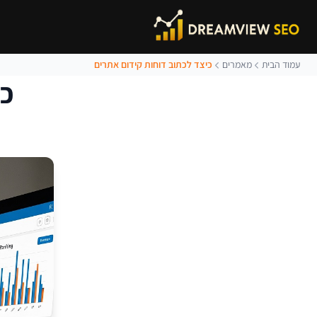
עמוד הבית
מאמרים
כיצד לכתוב דוחות קידום אתרים
כי