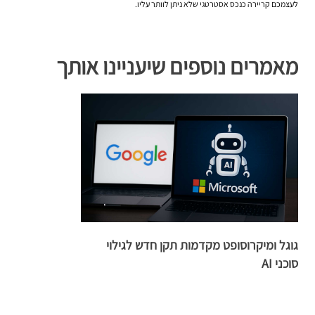
לעצמכם קריירה כנכס אסטרטגי שלא ניתן לוותר עליו.
מאמרים נוספים שיעניינו אותך
גוגל ומיקרוסופט מקדמות תקן חדש לגילוי
סוכני AI