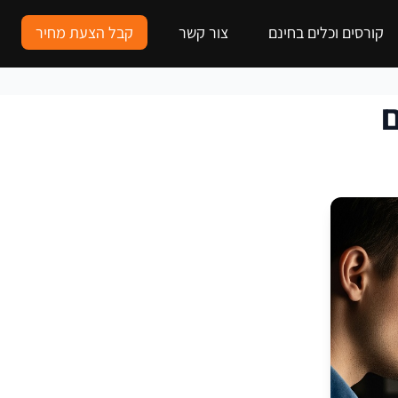
קורסים וכלים בחינם
צור קשר
קבל הצעת מחיר
ם