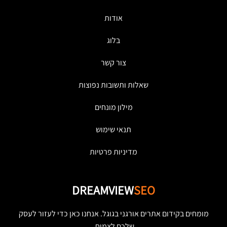
אודות
בלוג
צור קשר
שאלות ותשובות נפוצות
מילון מונחים
תנאי שימוש
מדיניות פרטיות
DREAMVIEW
SEO
מומחים בקידום אתרים אורגני בגוגל. אנחנו כאן כדי לעזור לעסק
שלכם לצמוח.