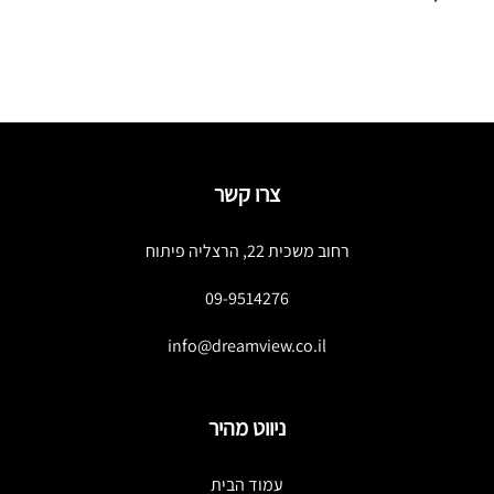
צרו קשר
רחוב משכית 22, הרצליה פיתוח
09-9514276
info@dreamview.co.il
ניווט מהיר
עמוד הבית