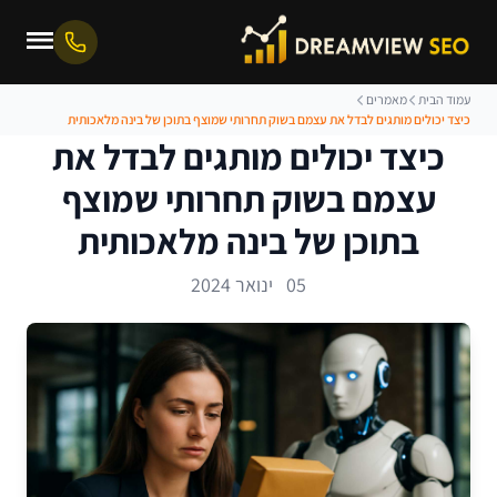
עמוד הבית
מאמרים
כיצד יכולים מותגים לבדל את עצמם בשוק תחרותי שמוצף בתוכן של בינה מלאכותית
כיצד יכולים מותגים לבדל את
עצמם בשוק תחרותי שמוצף
בתוכן של בינה מלאכותית
05 ינואר 2024