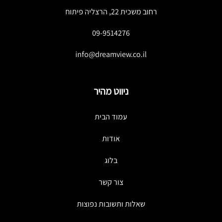
רחוב משכית 22, הרצליה פיתוח
09-9514276
info@dreamview.co.il
ניווט מהיר
עמוד הבית
אודות
בלוג
צור קשר
שאלות ותשובות נפוצות