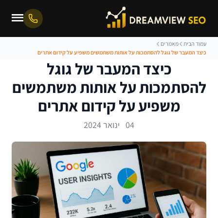
עמוד הבית
מאמרים
כיצד המעבר של גוגל להסתמכות על אותות משתמשים משפיע על קידום אתרים
כיצד המעבר של גוגל
להסתמכות על אותות משתמשים
משפיע על קידום אתרים
04 ינואר 2024