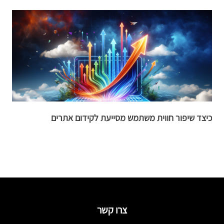
כיצד שיפור חווית משתמש מסייעת לקידום אתרים
מ
צרו קשר