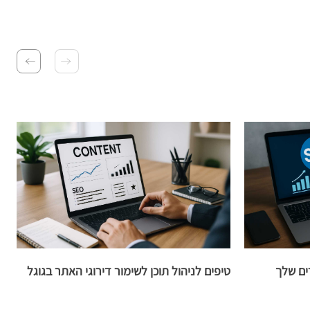
ים שלך
טיפים לניהול תוכן לשימור דירוגי האתר בגוגל
ק