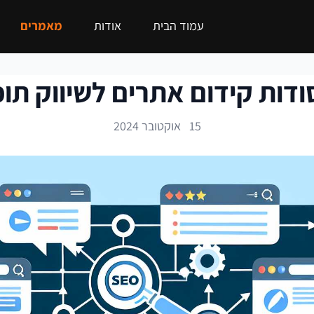
עמוד הבית
אודות
מאמרים
ודות קידום אתרים לשיווק תוכ
15 אוקטובר 2024