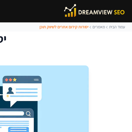
עמוד הבית
מאמרים
יסודות קידום אתרים לשיווק תוכן
יס