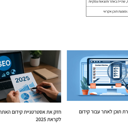
 שהייה באתר ותוצאות עסקיות
 ומונעת תוכן אקראי
רת תוכן לאתר עבור קידום
חזק את אסטרטגיית קידום האתר
לקראת 2025