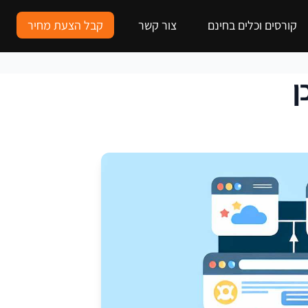
קורסים וכלים בחינם
צור קשר
קבל הצעת מחיר
ן