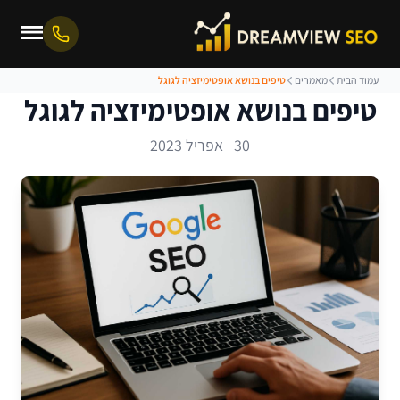
עמוד הבית
מאמרים
טיפים בנושא אופטימיזציה לגוגל
טיפים בנושא אופטימיזציה לגוגל
30 אפריל 2023