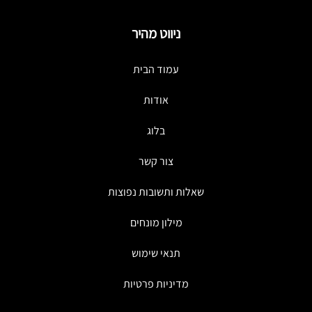
ניווט מהיר
עמוד הבית
אודות
בלוג
צור קשר
שאלות ותשובות נפוצות
מילון מונחים
תנאי שימוש
מדיניות פרטיות