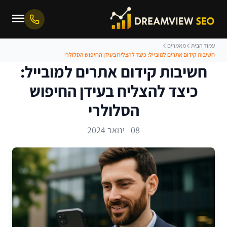
עמוד הבית
מאמרים
חשיבות קידום אתרים למובייל: כיצד להצליח בעידן החיפוש הסלולרי
חשיבות קידום אתרים למובייל:
כיצד להצליח בעידן החיפוש
הסלולרי
08 ינואר 2024