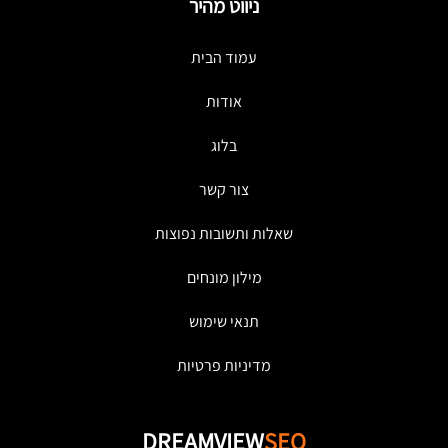
ניווט מהיר
עמוד הבית
אודות
בלוג
צור קשר
שאלות ותשובות נפוצות
מילון מונחים
תנאי שימוש
מדיניות פרטיות
DREAMVIEW
SEO