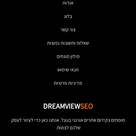
אודות
בלוג
צור קשר
שאלות ותשובות נפוצות
מילון מונחים
תנאי שימוש
מדיניות פרטיות
DREAMVIEW
SEO
מומחים בקידום אתרים אורגני בגוגל. אנחנו כאן כדי לעזור לעסק
שלכם לצמוח.