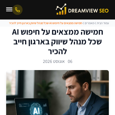
עמוד הבית
מאמרים
חמישה ממצאים על חיפוש AI שכל מנהל שיווק בארגון חייב להכיר
חמישה ממצאים על חיפוש AI
שכל מנהל שיווק בארגון חייב
להכיר
06 אוגוסט 2026