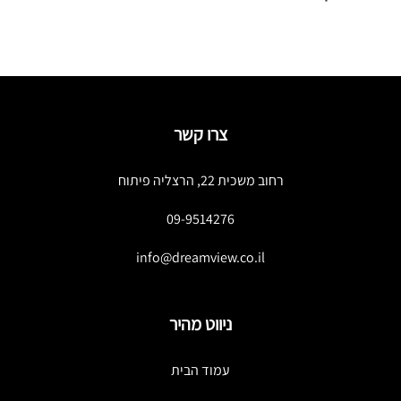
צרו קשר
רחוב משכית 22, הרצליה פיתוח
09-9514276
info@dreamview.co.il
ניווט מהיר
עמוד הבית