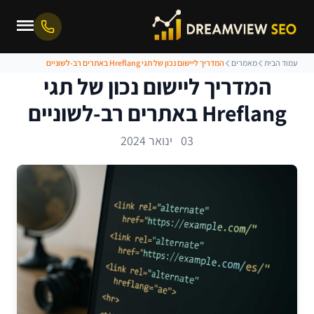
עמוד הבית
מאמרים
המדריך ליישום נכון של תגי Hreflang באתרים רב-לשוניים
המדריך ליישום נכון של תגי
Hreflang באתרים רב-לשוניים
03 ינואר 2024