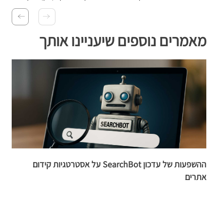
מאמרים נוספים שיעניינו אותך
ההשפעות של עדכון SearchBot על אסטרטגיות קידום
ח
אתרים