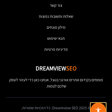
צור קשר
שאלות ותשובות נפוצות
מילון מונחים
תנאי שימוש
מדיניות פרטיות
DREAMVIEW
SEO
מומחים בקידום אתרים אורגני בגוגל. אנחנו כאן כדי לעזור לעסק
שלכם לצמוח.
© 2025 Dreamview SEO. כל הזכויות שמורות.