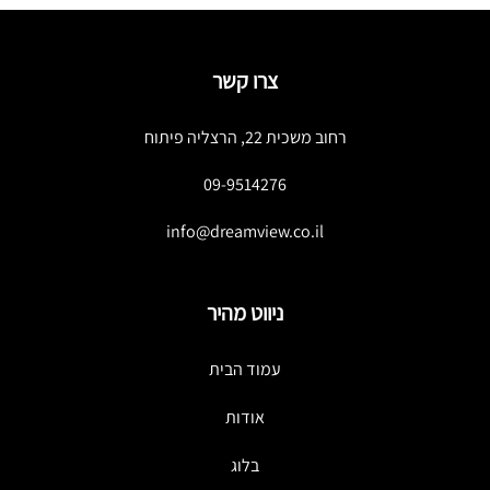
צרו קשר
רחוב משכית 22, הרצליה פיתוח
09-9514276
info@dreamview.co.il
ניווט מהיר
עמוד הבית
אודות
בלוג