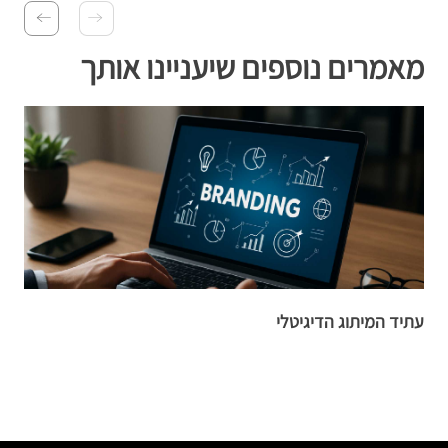
מאמרים נוספים שיעניינו אותך
עתיד המיתוג הדיגיטלי
א
צ