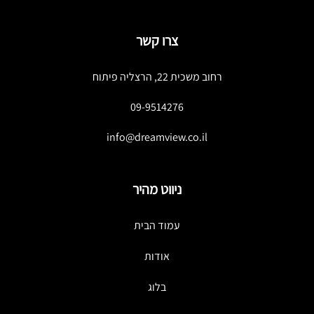
צרו קשר
רחוב משכית 22, הרצליה פיתוח
09-9514276
info@dreamview.co.il
ניווט מהיר
עמוד הבית
אודות
בלוג