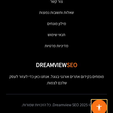
צור קשר
שאלות ותשובות נפוצות
מילון מונחים
תנאי שימוש
מדיניות פרטיות
DREAMVIEW
SEO
מומחים בקידום אתרים אורגני בגוגל. אנחנו כאן כדי לעזור לעסק
שלכם לצמוח.
© 2025 Dreamview SEO. כל הזכויות שמורות.