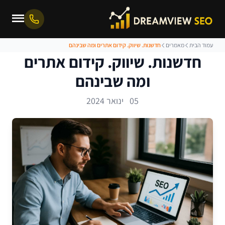
עמוד הבית
מאמרים
חדשנות. שיווק. קידום אתרים ומה שבינהם
חדשנות. שיווק. קידום אתרים
ומה שבינהם
05 ינואר 2024