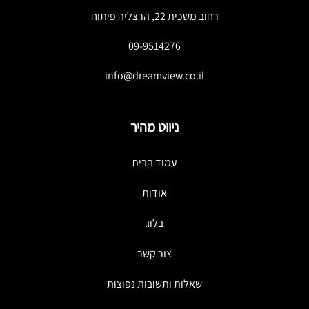
רחוב משכית 22, הרצליה פיתוח
09-9514276
info@dreamview.co.il
ניווט מהיר
עמוד הבית
אודות
בלוג
צור קשר
שאלות ותשובות נפוצות