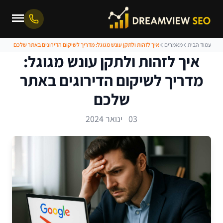
עמוד הבית
מאמרים
איך לזהות ולתקן עונש מגוגל: מדריך לשיקום הדירוגים באתר שלכם
איך לזהות ולתקן עונש מגוגל:
מדריך לשיקום הדירוגים באתר
שלכם
03 ינואר 2024