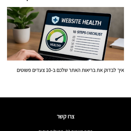
איך לבדוק את בריאות האתר שלכם ב-10 צעדים פשוטים
ק
צרו קשר