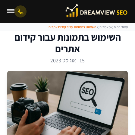
עמוד הבית
מאמרים
השימוש בתמונות עבור קידום אתרים
השימוש בתמונות עבור קידום
אתרים
15 אוגוסט 2023