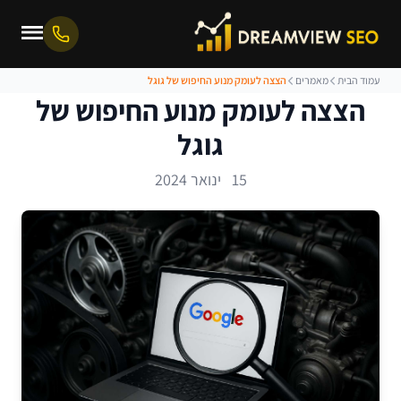
עמוד הבית
מאמרים
הצצה לעומק מנוע החיפוש של גוגל
הצצה לעומק מנוע החיפוש של
גוגל
15 ינואר 2024