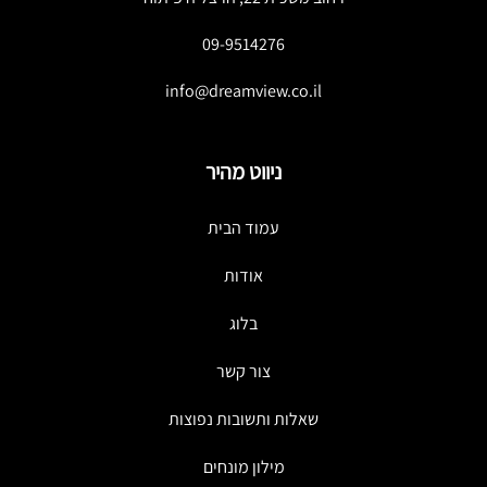
09-9514276
info@dreamview.co.il
ניווט מהיר
עמוד הבית
אודות
בלוג
צור קשר
שאלות ותשובות נפוצות
מילון מונחים