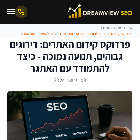
עמוד הבית
מאמרים
פרדוקס קידום האתרים: דירוגים גבוהים, תנועה נמוכה - כיצד להתמודד עם האתגר
פרדוקס קידום האתרים: דירוגים
גבוהים, תנועה נמוכה - כיצד
להתמודד עם האתגר
03 ינואר 2024