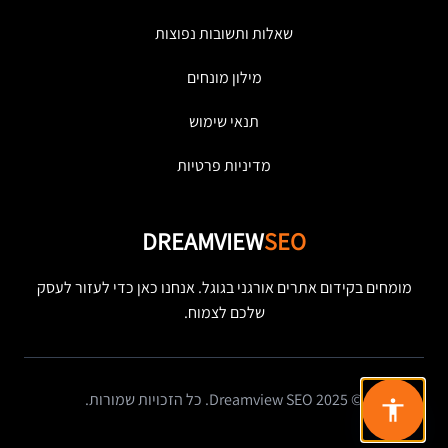
שאלות ותשובות נפוצות
מילון מונחים
תנאי שימוש
מדיניות פרטיות
DREAMVIEW
SEO
מומחים בקידום אתרים אורגני בגוגל. אנחנו כאן כדי לעזור לעסק
שלכם לצמוח.
© 2025 Dreamview SEO. כל הזכויות שמורות.