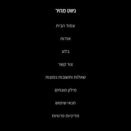
ניווט מהיר
עמוד הבית
אודות
בלוג
צור קשר
שאלות ותשובות נפוצות
מילון מונחים
תנאי שימוש
מדיניות פרטיות