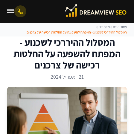
עמוד הבית
מאמרים
המסלול ההיררכי לשכנוע - המפתח להשפעה על החלטות רכישה של צרכנים
המסלול ההיררכי לשכנוע -
המפתח להשפעה על החלטות
רכישה של צרכנים
21 אפריל 2024