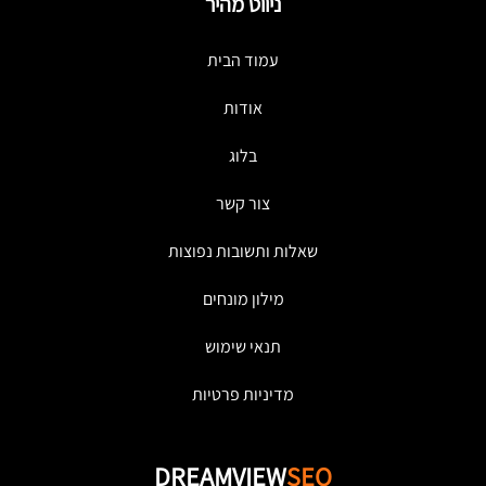
ניווט מהיר
עמוד הבית
אודות
בלוג
צור קשר
שאלות ותשובות נפוצות
מילון מונחים
תנאי שימוש
מדיניות פרטיות
DREAMVIEW
SEO