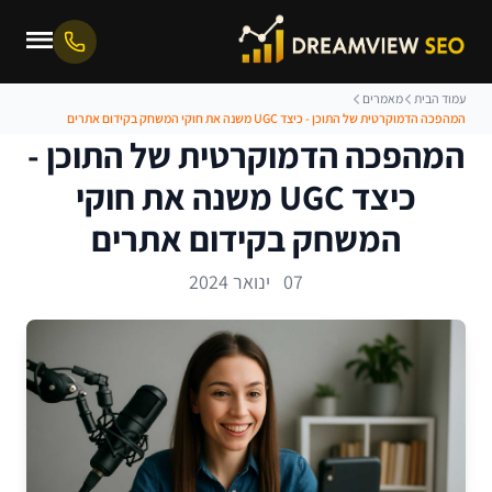
עמוד הבית
מאמרים
המהפכה הדמוקרטית של התוכן - כיצד UGC משנה את חוקי המשחק בקידום אתרים
המהפכה הדמוקרטית של התוכן -
כיצד UGC משנה את חוקי
המשחק בקידום אתרים
07 ינואר 2024