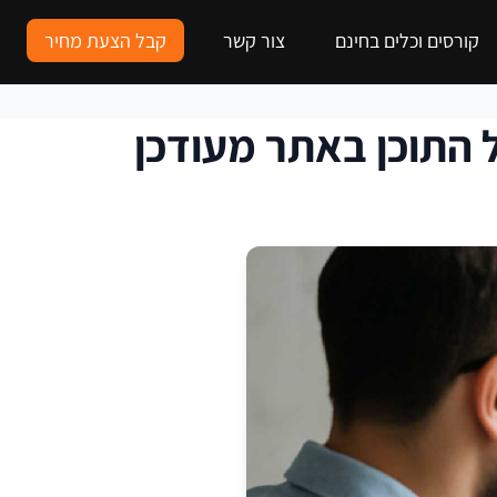
קורסים וכלים בחינם
צור קשר
קבל הצעת מחיר
 התוכן באתר מעודכן