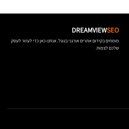
DREAMVIEW
SEO
מומחים בקידום אתרים אורגני בגוגל. אנחנו כאן כדי לעזור לעסק
שלכם לצמוח.