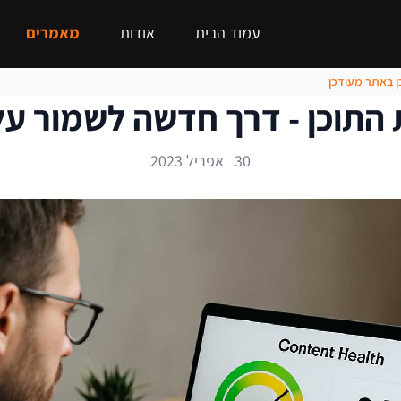
עמוד הבית
אודות
מאמרים
ן באתר מעודכן
 התוכן - דרך חדשה לשמור על
30 אפריל 2023