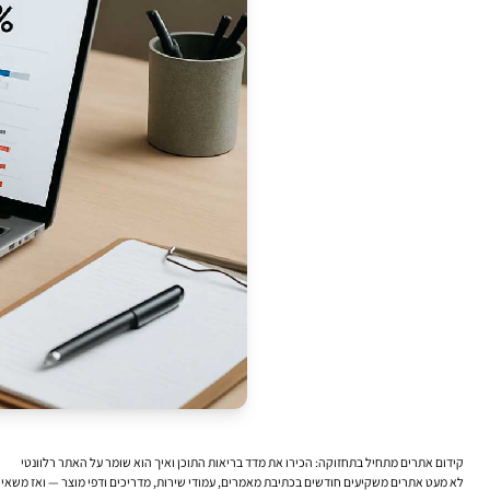
קידום אתרים מתחיל בתחזוקה: הכירו את מדד בריאות התוכן ואיך הוא שומר על האתר רלוונטי
לא מעט אתרים משקיעים חודשים בכתיבת מאמרים, עמודי שירות, מדריכים ודפי מוצר — ואז משאיר