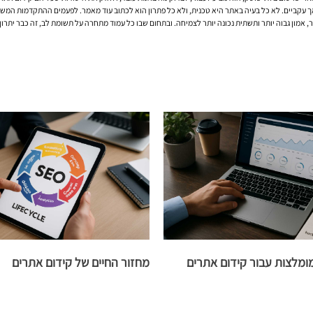
 עקביים. לא כל בעיה באתר היא טכנית, ולא כל פתרון הוא לכתוב עוד מאמר. לפעמים ההתקדמות המשמעות
 אמון גבוה יותר ותשתית נכונה יותר לצמיחה. ובתחום שבו כל עמוד מתחרה על תשומת לב, זה כבר יתרון 
ומלצות עבור קידום אתרים
מחזור החיים של קידום אתרים