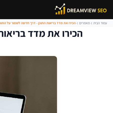
עמוד הבית
מאמרים
הכירו את מדד בריאות התוכן - דרך חדשה לשמור על התוכ
הכירו את מדד בריאות