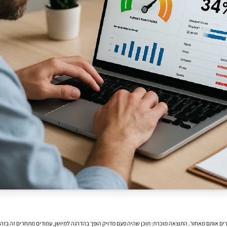
ים אותם מאחור. התוצאה מוכרת: תוכן שהיה פעם מדויק הופך בהדרגה למיושן, עמודים מתחרים זה בזה,