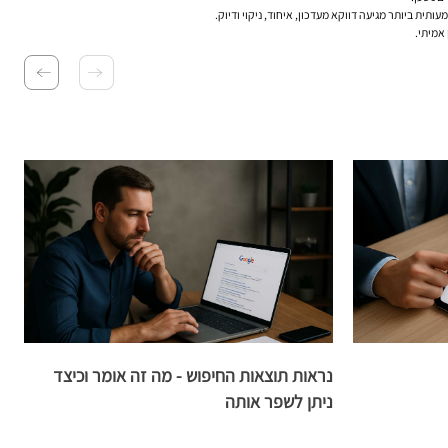
ית ביותר מגיעה דווקא מעדכון, איחוד, ניקוי ודיוק.
אמיתי.
נראות תוצאות החיפוש - מה זה אומר וכיצד
ש
ניתן לשפר אותה
מ