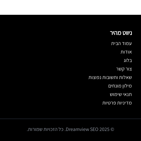
ניווט מהיר
עמוד הבית
אודות
בלוג
צור קשר
שאלות ותשובות נפוצות
מילון מונחים
תנאי שימוש
מדיניות פרטיות
© 2025 Dreamview SEO. כל הזכויות שמורות.