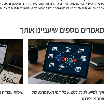
בפועל, זה אומר לראות בתוכן מערכת חיה: כזו שדורשת תחזוקה, מדידה, אחריות ושיפורים קטנים אך
אתרים שמאמצים את הגישה הזו לא רק משפרים נראות במנועי חיפוש. הם מייצרים חוויה ברורה יותר,
מאמרים נוספים שיעניינו אותך
איך לסייע לגוגל למצוא כל דפי האינטרנט של
שיטות עבודה מ
אתר אינטרנט