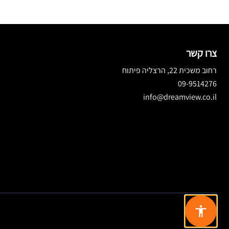
צרו קשר
רחוב משכית 22, הרצליה פיתוח
09-9514276
info@dreamview.co.il