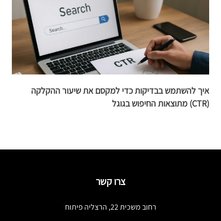
איך להשתמש בבדיקות כדי למקסם את שיעור ההקלקה
א
(CTR) מתוצאות החיפוש בגוגל
צרו קשר
רחוב משכית 22, הרצליה פיתוח