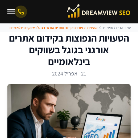
עמוד הבית
מאמרים
הטעויות הנפוצות בקידום אתרים אורגני בגוגל בשווקים בינלאומיים
הטעויות הנפוצות בקידום אתרים
אורגני בגוגל בשווקים
בינלאומיים
21 אפריל 2024