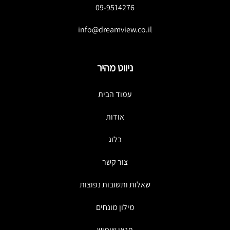
09-9514276
info@dreamview.co.il
ניווט מהיר
עמוד הבית
אודות
בלוג
צור קשר
שאלות ותשובות נפוצות
מילון מונחים
תנאי שימוש