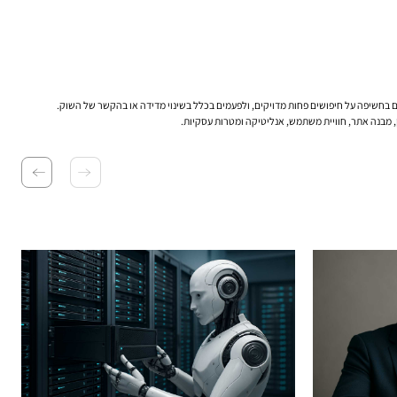
, מבנה אתר, חוויית משתמש, אנליטיקה ומטרות עסקיות.