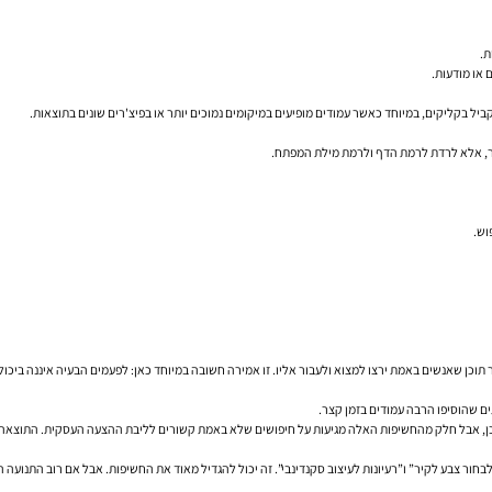
ת.
וש.
ים שהוסיפו הרבה עמודים בזמן קצר.
תוכן, אבל חלק מהחשיפות האלה מגיעות על חיפושים שלא באמת קשורים לליבת ההצעה העסקית. התוצאה 
 לבחור צבע לקיר” ו”רעיונות לעיצוב סקנדינבי”. זה יכול להגדיל מאוד את החשיפות. אבל אם רוב התנו