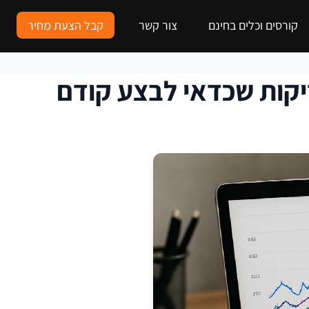
קורסים וכלים בחינם
צור קשר
קבל הצעת מחיר