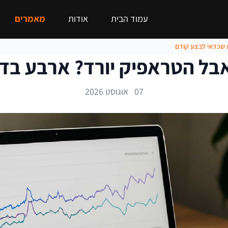
עמוד הבית
אודות
מאמרים
07 אוגוסט 2026