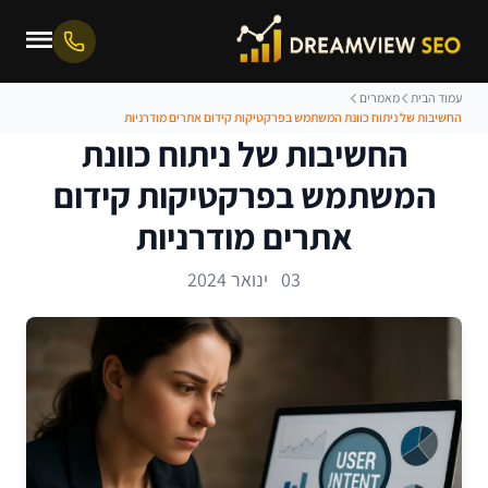
עמוד הבית
מאמרים
החשיבות של ניתוח כוונת המשתמש בפרקטיקות קידום אתרים מודרניות
החשיבות של ניתוח כוונת
המשתמש בפרקטיקות קידום
אתרים מודרניות
03 ינואר 2024