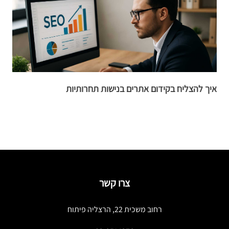
איך להצליח בקידום אתרים בנישות תחרותיות
ק
צרו קשר
רחוב משכית 22, הרצליה פיתוח