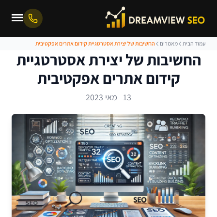
עמוד הבית
מאמרים
החשיבות של יצירת אסטרטגיית קידום אתרים אפקטיבית
החשיבות של יצירת אסטרטגיית
קידום אתרים אפקטיבית
13 מאי 2023